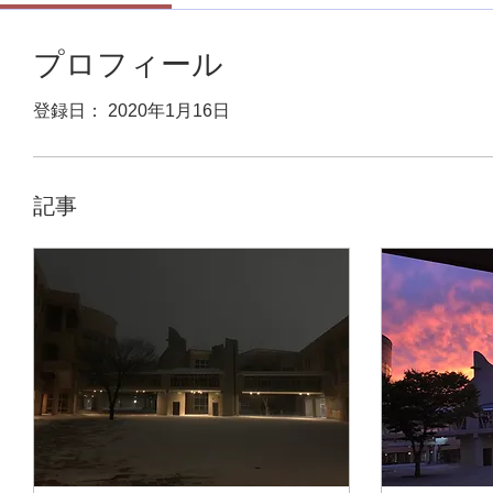
プロフィール
登録日： 2020年1月16日
記事