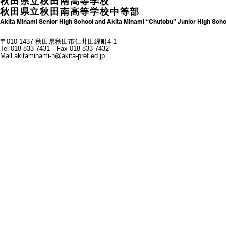
秋田県立秋田南高等学校
秋田県立秋田南高等学校中等部
Akita Minami Senior High School and Akita Minami “Chutobu” Junior High Scho
〒010-1437 秋田県秋田市仁井田緑町4-1
Tel 018-833-7431 Fax 018-833-7432
Mail
akitaminami-h@akita-pref.ed.jp