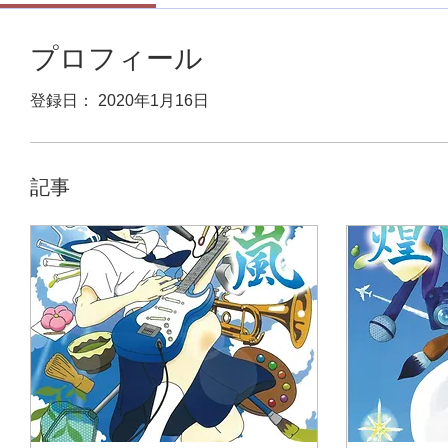
プロフィール
登録日： 2020年1月16日
記事