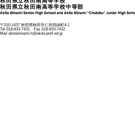
秋田県立秋田南高等学校
秋田県立秋田南高等学校中等部
Akita Minami Senior High School and Akita Minami “Chutobu” Junior High Scho
〒010-1437 秋田県秋田市仁井田緑町4-1
Tel 018-833-7431 Fax 018-833-7432
Mail
akitaminami-h@akita-pref.ed.jp