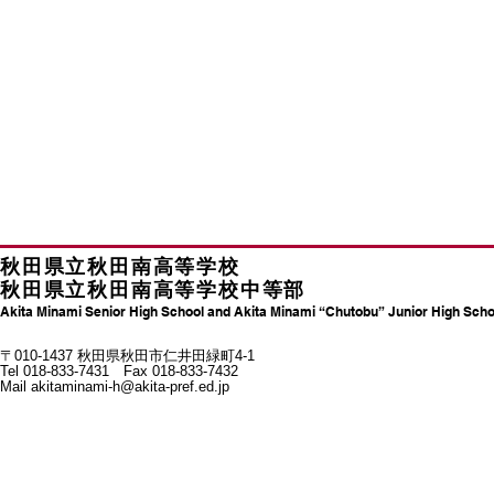
秋田県立秋田南高等学校
秋田県立秋田南高等学校中等部
Akita Minami Senior High School and Akita Minami “Chutobu” Junior High Scho
〒010-1437 秋田県秋田市仁井田緑町4-1
Tel 018-833-7431 Fax 018-833-7432
Mail
akitaminami-h@akita-pref.ed.jp