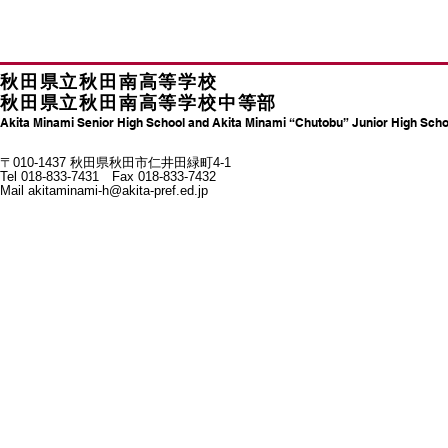
秋田県立秋田南高等学校
秋田県立秋田南高等学校中等部
Akita Minami Senior High School and Akita Minami “Chutobu” Junior High Scho
〒010-1437 秋田県秋田市仁井田緑町4-1
Tel 018-833-7431 Fax 018-833-7432
Mail
akitaminami-h@akita-pref.ed.jp