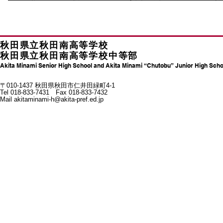
秋田県立秋田南高等学校
秋田県立秋田南高等学校中等部
Akita Minami Senior High School and Akita Minami “Chutobu” Junior High Scho
〒010-1437 秋田県秋田市仁井田緑町4-1
Tel 018-833-7431 Fax 018-833-7432
Mail
akitaminami-h@akita-pref.ed.jp