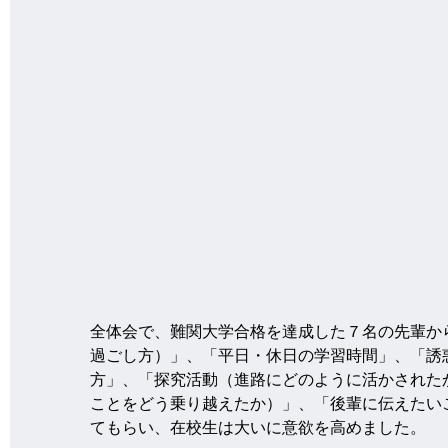
全体会で、難関大学合格を達成した７名の先輩か
過ごし方）」、「平日・休日の学習時間」、「誘
方」、「探究活動（進路にどのように活かされた
ことをどう乗り越えたか）」、「後輩に伝えたい
てもらい、在校生は大いに意欲を高めました。