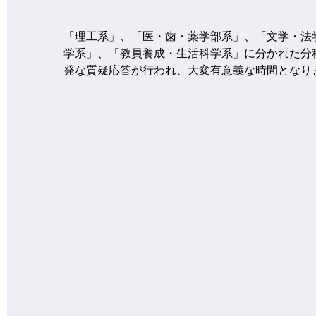
「理工系」、「医・歯・薬学部系」、「文学・法
学系」、「教員養成・生活科学系」に分かれた分
発な質疑応答が行われ、大変有意義な時間となり