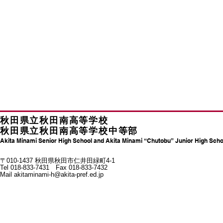
秋田県立秋田南高等学校
秋田県立秋田南高等学校中等部
Akita Minami Senior High School and Akita Minami “Chutobu” Junior High Scho
〒010-1437 秋田県秋田市仁井田緑町4-1
Tel 018-833-7431 Fax 018-833-7432
Mail
akitaminami-h@akita-pref.ed.jp