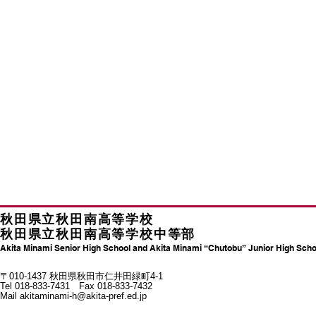
秋田県立秋田南高等学校
秋田県立秋田南高等学校中等部
Akita Minami Senior High School and Akita Minami “Chutobu” Junior High Scho
〒010-1437 秋田県秋田市仁井田緑町4-1
Tel 018-833-7431 Fax 018-833-7432
Mail
akitaminami-h@akita-pref.ed.jp