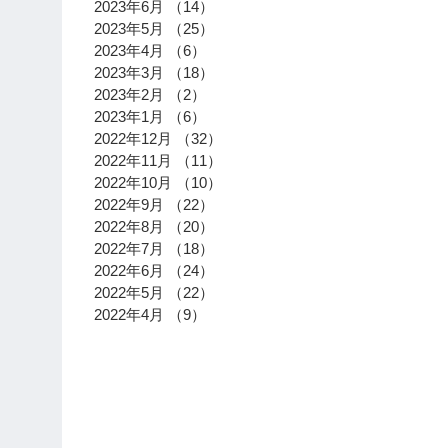
2023年6月
（14）
14件の記事
2023年5月
（25）
25件の記事
2023年4月
（6）
6件の記事
2023年3月
（18）
18件の記事
2023年2月
（2）
2件の記事
2023年1月
（6）
6件の記事
2022年12月
（32）
32件の記事
2022年11月
（11）
11件の記事
2022年10月
（10）
10件の記事
2022年9月
（22）
22件の記事
2022年8月
（20）
20件の記事
2022年7月
（18）
18件の記事
2022年6月
（24）
24件の記事
2022年5月
（22）
22件の記事
2022年4月
（9）
9件の記事