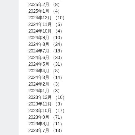
2025年2月
（8）
8件の記事
2025年1月
（4）
4件の記事
2024年12月
（10）
10件の記事
2024年11月
（5）
5件の記事
2024年10月
（4）
4件の記事
2024年9月
（10）
10件の記事
2024年8月
（24）
24件の記事
2024年7月
（18）
18件の記事
2024年6月
（30）
30件の記事
2024年5月
（31）
31件の記事
2024年4月
（8）
8件の記事
2024年3月
（14）
14件の記事
2024年2月
（3）
3件の記事
2024年1月
（3）
3件の記事
2023年12月
（16）
16件の記事
2023年11月
（3）
3件の記事
2023年10月
（17）
17件の記事
2023年9月
（71）
71件の記事
2023年8月
（11）
11件の記事
2023年7月
（13）
13件の記事