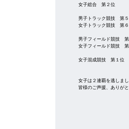
女子総合　第２位
男子トラック競技　第５
女子トラック競技　第６
男子フィールド競技　第
女子フィールド競技　第
女子混成競技　第１位
女子は２連覇を逃しまし
皆様のご声援、ありがと