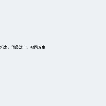
悠太、佐藤汰一、福岡蒼生