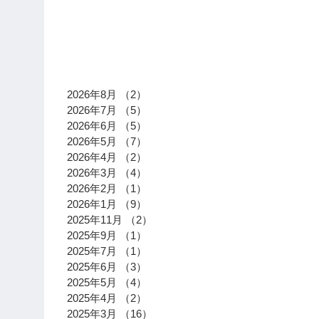
アーカイブ
2026年8月
（2）
2件の記事
2026年7月
（5）
5件の記事
2026年6月
（5）
5件の記事
2026年5月
（7）
7件の記事
2026年4月
（2）
2件の記事
2026年3月
（4）
4件の記事
2026年2月
（1）
1件の記事
2026年1月
（9）
9件の記事
2025年11月
（2）
2件の記事
2025年9月
（1）
1件の記事
2025年7月
（1）
1件の記事
2025年6月
（3）
3件の記事
2025年5月
（4）
4件の記事
2025年4月
（2）
2件の記事
2025年3月
（16）
16件の記事