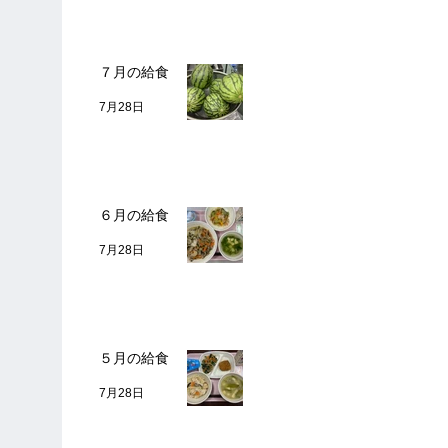
７月の給食
7月28日
６月の給食
7月28日
５月の給食
7月28日