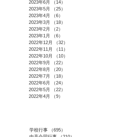
2023年6月
（14）
14件の記事
2023年5月
（25）
25件の記事
2023年4月
（6）
6件の記事
2023年3月
（18）
18件の記事
2023年2月
（2）
2件の記事
2023年1月
（6）
6件の記事
2022年12月
（32）
32件の記事
2022年11月
（11）
11件の記事
2022年10月
（10）
10件の記事
2022年9月
（22）
22件の記事
2022年8月
（20）
20件の記事
2022年7月
（18）
18件の記事
2022年6月
（24）
24件の記事
2022年5月
（22）
22件の記事
2022年4月
（9）
9件の記事
​カテゴリー
学校行事
（695）
695件の記事
中高合同行事
（210）
210件の記事