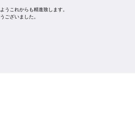
ようこれからも精進致します。
うございました。