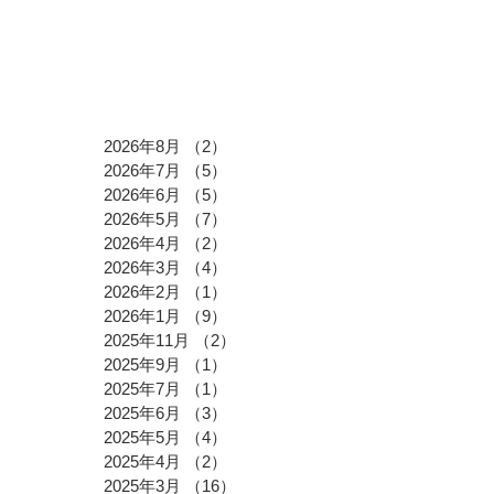
アーカイブ
2026年8月
（2）
2件の記事
2026年7月
（5）
5件の記事
2026年6月
（5）
5件の記事
2026年5月
（7）
7件の記事
2026年4月
（2）
2件の記事
2026年3月
（4）
4件の記事
2026年2月
（1）
1件の記事
2026年1月
（9）
9件の記事
2025年11月
（2）
2件の記事
2025年9月
（1）
1件の記事
2025年7月
（1）
1件の記事
2025年6月
（3）
3件の記事
2025年5月
（4）
4件の記事
2025年4月
（2）
2件の記事
2025年3月
（16）
16件の記事