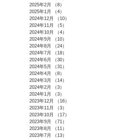
2025年2月
（8）
8件の記事
2025年1月
（4）
4件の記事
2024年12月
（10）
10件の記事
2024年11月
（5）
5件の記事
2024年10月
（4）
4件の記事
2024年9月
（10）
10件の記事
2024年8月
（24）
24件の記事
2024年7月
（18）
18件の記事
2024年6月
（30）
30件の記事
2024年5月
（31）
31件の記事
2024年4月
（8）
8件の記事
2024年3月
（14）
14件の記事
2024年2月
（3）
3件の記事
2024年1月
（3）
3件の記事
2023年12月
（16）
16件の記事
2023年11月
（3）
3件の記事
2023年10月
（17）
17件の記事
2023年9月
（71）
71件の記事
2023年8月
（11）
11件の記事
2023年7月
（13）
13件の記事