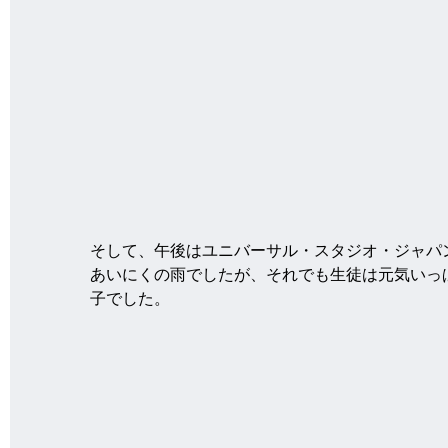
そして、午後はユニバーサル・スタジオ・ジャパ
あいにくの雨でしたが、それでも生徒は元気いっ
子でした。