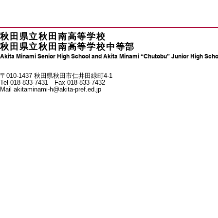
秋田県立秋田南高等学校
秋田県立秋田南高等学校中等部
Akita Minami Senior High School and Akita Minami “Chutobu” Junior High Scho
〒010-1437 秋田県秋田市仁井田緑町4-1
Tel 018-833-7431 Fax 018-833-7432
Mail
akitaminami-h@akita-pref.ed.jp