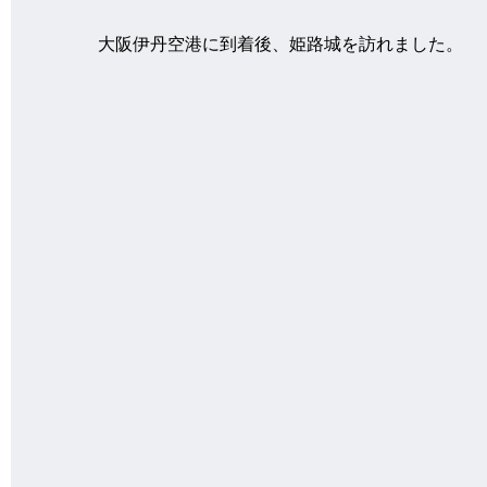
大阪伊丹空港に到着後、姫路城を訪れました。