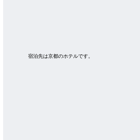
宿泊先は京都のホテルです。