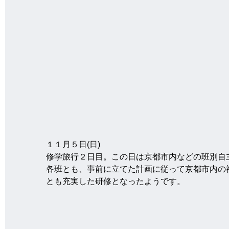
１１月５日(日)
修学旅行２日目。この日は京都市内などの班別自
各班とも、事前に立てた計画に従って京都市内の
とも充実した研修となったようです。