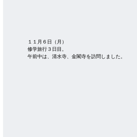
１１月６日（月）
修学旅行３日目。
午前中は、清水寺、金閣寺を訪問しました。