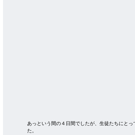
あっという間の４日間でしたが、生徒たちにとっ
た。