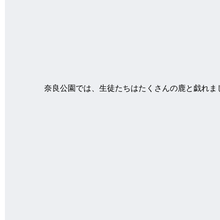
奈良公園では、生徒たちはたくさんの鹿と戯れま