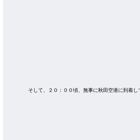
そして、２０：００頃、無事に秋田空港に到着し