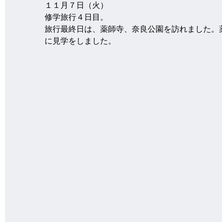
１１月７日（火）
修学旅行４日目。
旅行最終日は、薬師寺、奈良公園を訪れました。
に見学をしました。