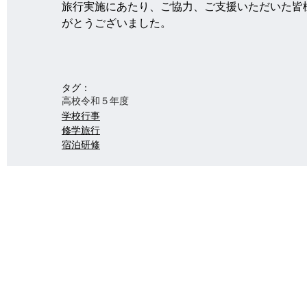
旅行実施にあたり、ご協力、ご支援いただいた皆
がとうございました。
タグ：
高校
令和５年度
学校行事
修学旅行
宿泊研修