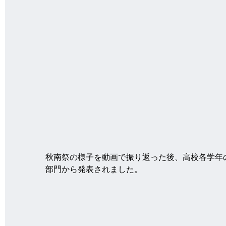
秋南祭の様子を動画で振り返った後、高校各学年
部門から発表されました。