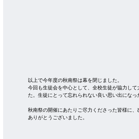
以上で今年度の秋南祭は幕を閉じました。
今回も生徒会を中心として、全校生徒が協力して
た。生徒にとって忘れられない良い思い出になっ
秋南祭の開催にあたりご尽力くださった皆様に、
ありがとうございました。