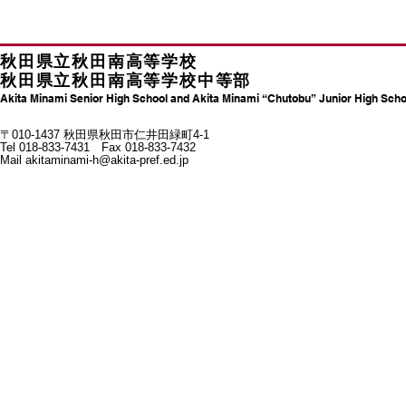
秋田県立秋田南高等学校
秋田県立秋田南高等学校中等部
Akita Minami Senior High School and Akita Minami “Chutobu” Junior High Scho
〒010-1437 秋田県秋田市仁井田緑町4-1
Tel 018-833-7431 Fax 018-833-7432
Mail
akitaminami-h@akita-pref.ed.jp