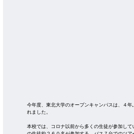
今年度、東北大学のオープンキャンパスは、４年
れました。
本校では、コロナ以前から多くの生徒が参加して
の生徒約２６０名が参加する、バス７台でのツア