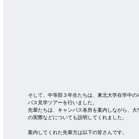
そして、中等部３年生たちは、東北大学在学中の
パス見学ツアーを行いました。
先輩たちは、キャンパス各所を案内しながら、大
の実際などについても説明してくれました。
案内してくれた先輩方は以下の皆さんです。