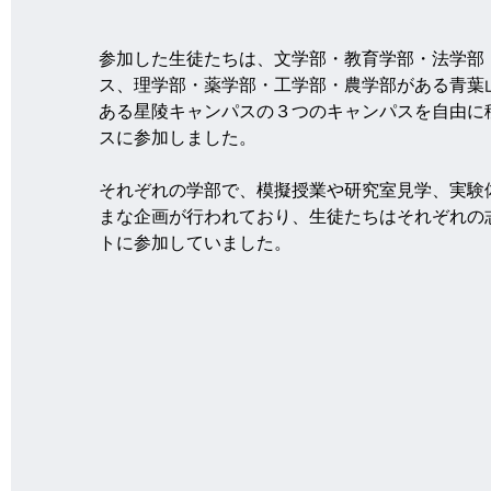
参加した生徒たちは、文学部・教育学部・法学部
ス、理学部・薬学部・工学部・農学部がある青葉
ある星陵キャンパスの３つのキャンパスを自由に
スに参加しました。
それぞれの学部で、模擬授業や研究室見学、実験
まな企画が行われており、生徒たちはそれぞれの
トに参加していました。