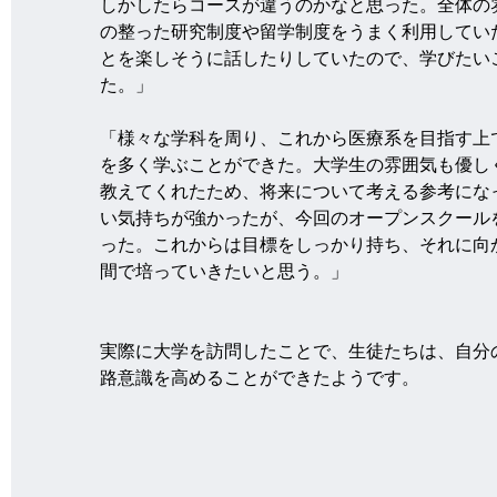
しかしたらコースが違うのかなと思った。全体の
の整った研究制度や留学制度をうまく利用してい
とを楽しそうに話したりしていたので、学びたい
た。」
「様々な学科を周り、これから医療系を目指す上
を多く学ぶことができた。大学生の雰囲気も優し
教えてくれたため、将来について考える参考にな
い気持ちが強かったが、今回のオープンスクール
った。これからは目標をしっかり持ち、それに向
間で培っていきたいと思う。」
実際に大学を訪問したことで、生徒たちは、自分
路意識を高めることができたようです。