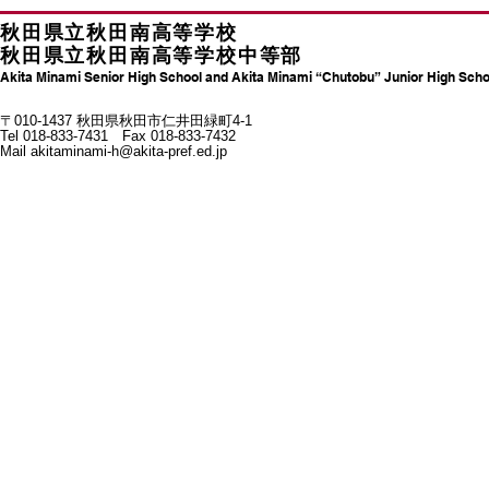
秋田県立秋田南高等学校
秋田県立秋田南高等学校中等部
Akita Minami Senior High School and Akita Minami “Chutobu” Junior High Scho
〒010-1437 秋田県秋田市仁井田緑町4-1
Tel 018-833-7431 Fax 018-833-7432
Mail
akitaminami-h@akita-pref.ed.jp