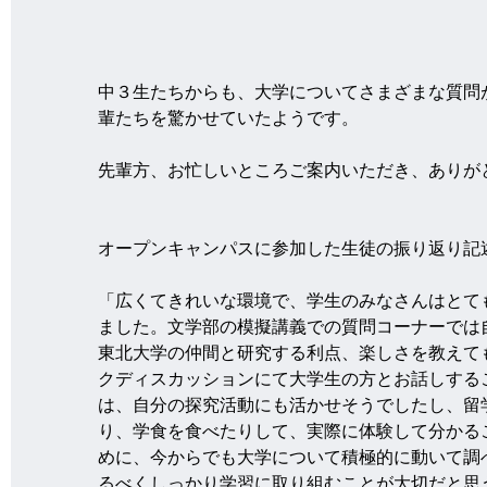
中３生たちからも、大学についてさまざまな質問
輩たちを驚かせていたようです。
先輩方、お忙しいところご案内いただき、ありが
オープンキャンパスに参加した生徒の振り返り記
「広くてきれいな環境で、学生のみなさんはとて
ました。文学部の模擬講義での質問コーナーでは
東北大学の仲間と研究する利点、楽しさを教えて
クディスカッションにて大学生の方とお話しする
は、自分の探究活動にも活かせそうでしたし、留
り、学食を食べたりして、実際に体験して分かる
めに、今からでも大学について積極的に動いて調
るべくしっかり学習に取り組むことが大切だと思