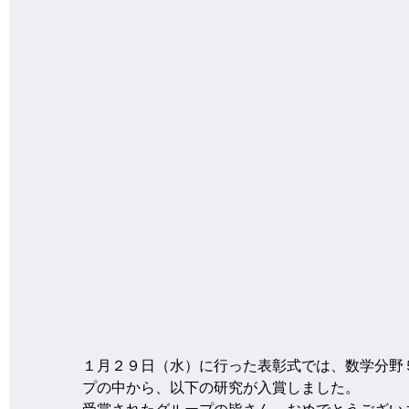
１月２９日（水）に行った表彰式では、数学分野
プの中から、以下の研究が入賞しました。